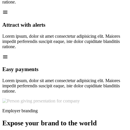
ratione.
Attract with alerts
Lorem ipsum, dolor sit amet consectetur adipisicing elit. Maiores
impedit perferendis suscipit eaque, iste dolor cupiditate blanditiis
ratione.
Easy payments
Lorem ipsum, dolor sit amet consectetur adipisicing elit. Maiores
impedit perferendis suscipit eaque, iste dolor cupiditate blanditiis
ratione.
Employer branding
Expose your brand to the world