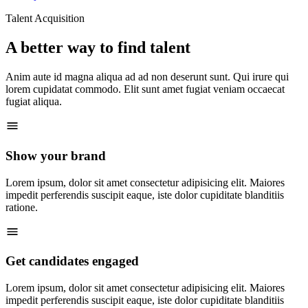
Talent Acquisition
A better way to find talent
Anim aute id magna aliqua ad ad non deserunt sunt. Qui irure qui
lorem cupidatat commodo. Elit sunt amet fugiat veniam occaecat
fugiat aliqua.
Show your brand
Lorem ipsum, dolor sit amet consectetur adipisicing elit. Maiores
impedit perferendis suscipit eaque, iste dolor cupiditate blanditiis
ratione.
Get candidates engaged
Lorem ipsum, dolor sit amet consectetur adipisicing elit. Maiores
impedit perferendis suscipit eaque, iste dolor cupiditate blanditiis