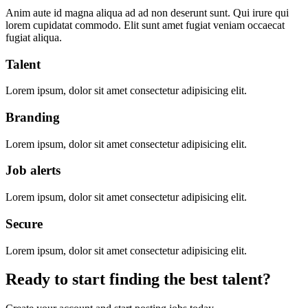
Anim aute id magna aliqua ad ad non deserunt sunt. Qui irure qui
lorem cupidatat commodo. Elit sunt amet fugiat veniam occaecat
fugiat aliqua.
Talent
Lorem ipsum, dolor sit amet consectetur adipisicing elit.
Branding
Lorem ipsum, dolor sit amet consectetur adipisicing elit.
Job alerts
Lorem ipsum, dolor sit amet consectetur adipisicing elit.
Secure
Lorem ipsum, dolor sit amet consectetur adipisicing elit.
Ready to start finding the best talent?